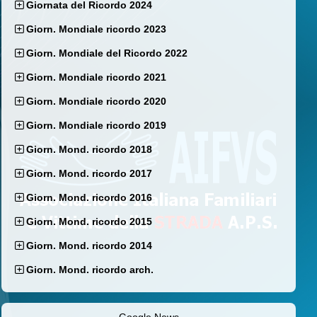
Giornata del Ricordo 2024
Giorn. Mondiale ricordo 2023
Giorn. Mondiale del Ricordo 2022
Giorn. Mondiale ricordo 2021
Giorn. Mondiale ricordo 2020
Giorn. Mondiale ricordo 2019
Giorn. Mond. ricordo 2018
Giorn. Mond. ricordo 2017
Giorn. Mond. ricordo 2016
Giorn. Mond. ricordo 2015
Giorn. Mond. ricordo 2014
Giorn. Mond. ricordo arch.