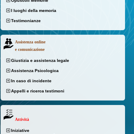
Opuscoli Memorie
I luoghi della memoria
Testimonianze
Assistenza online
e comunicazione
Giustizia e assistenza legale
Assistenza Psicologica
In caso di incidente
Appelli e ricerca testimoni
Attività
Iniziative