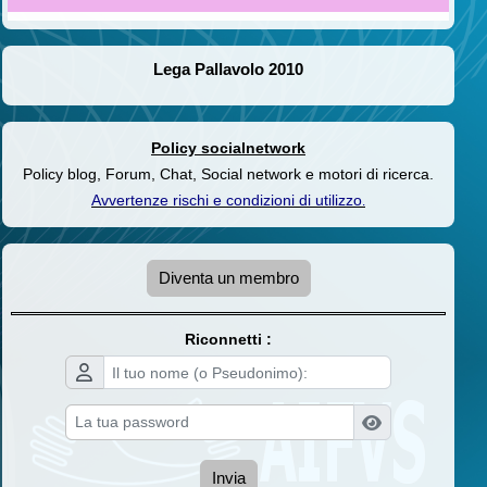
Lega Pallavolo 2010
Policy socialnetwork
Policy blog, Forum, Chat, Social network e motori di ricerca.
Avvertenze rischi e condizioni di utilizzo
.
Diventa un membro
Riconnetti :
Invia