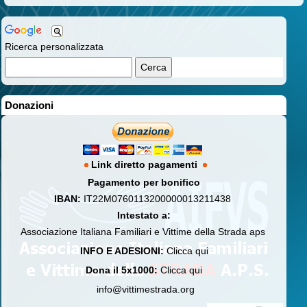
Ricerca personalizzata
Donazioni
Link diretto pagamenti
Pagamento per bonifico
IBAN:
IT22M0760113200000013211438
Intestato a:
Associazione Italiana Familiari e Vittime della Strada aps
INFO E ADESIONI:
Clicca qui
Dona il 5x1000:
Clicca qui
info@vittimestrada.org