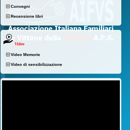
Convegni
Recensione libri
Video
Video Memorie
Video di sensibilizzazione