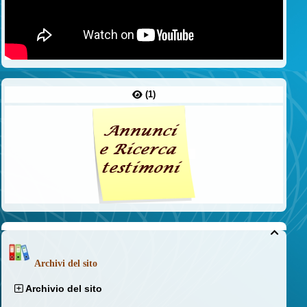
(1)

Archivi del sito
Archivio del sito